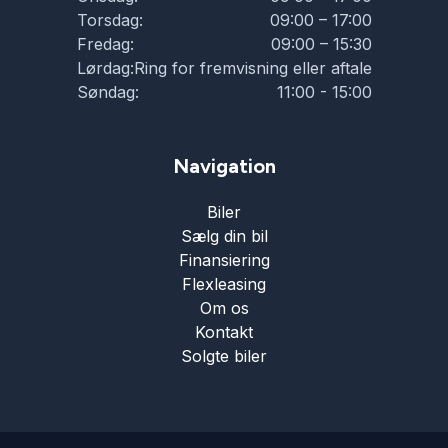
Torsdag:
09:00 – 17:00
Fredag:
09:00 – 15:30
Lørdag:
Ring for fremvisning eller aftale
Søndag:
11:00 - 15:00
Navigation
Biler
Sælg din bil
Finansiering
Flexleasing
Om os
Kontakt
Solgte biler