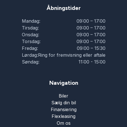
Åbningstider
Mandag:
09:00 – 17:00
Tirsdag:
09:00 – 17:00
Onsdag:
09:00 – 17:00
Torsdag:
09:00 – 17:00
Fredag:
09:00 – 15:30
Lørdag:
Ring for fremvisning eller aftale
Søndag:
11:00 - 15:00
Navigation
Biler
Sælg din bil
Finansiering
Flexleasing
Om os