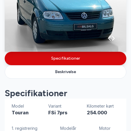
Specifikationer
Beskrivelse
Specifikationer
Model
Variant
Kilometer kørt
Touran
FSi 7prs
254.000
1. registrering
Modelår
Motor